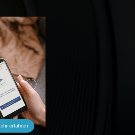
ehr erfahren