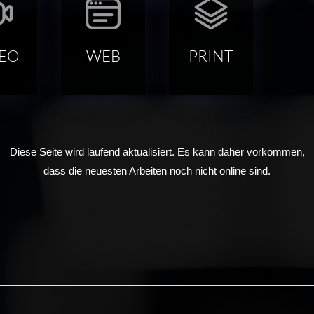
DEO
WEB
PRINT
Diese Seite wird laufend aktualisiert. Es kann daher vorkommen,
dass die neuesten Arbeiten noch nicht online sind.