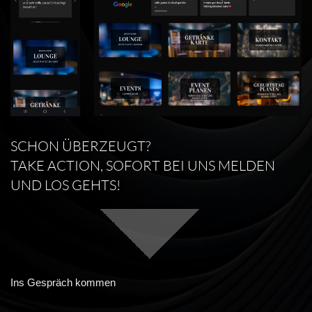
SCHON ÜBERZEUGT?
TAKE ACTION, SOFORT BEI UNS MELDEN
UND LOS GEHTS!
Ins Gespräch kommen