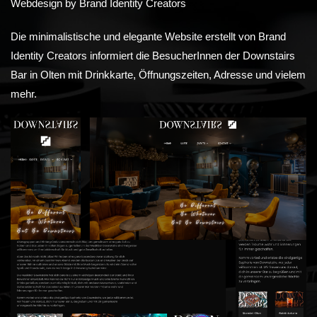
Webdesign by Brand Identity Creators
Die minimalistische und elegante Website erstellt von Brand
Identity Creators informiert die BesucherInnen der Downstairs
Bar in Olten mit Drinkkarte, Öffnungszeiten, Adresse und vielem
mehr.