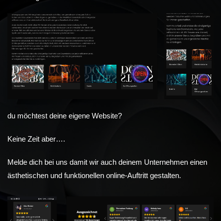
du möchtest deine eigene Website?
Keine Zeit aber….
Melde dich bei uns damit wir auch deinem Unternehmen einen
ästhetischen und funktionellen online-Auftritt gestalten.