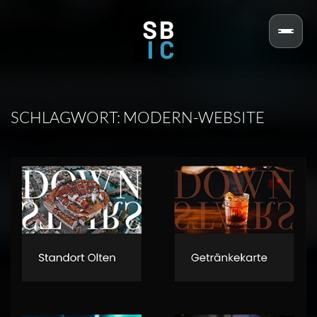
Skip to main content
SCHLAGWORT:
MODERN-WEBSITE