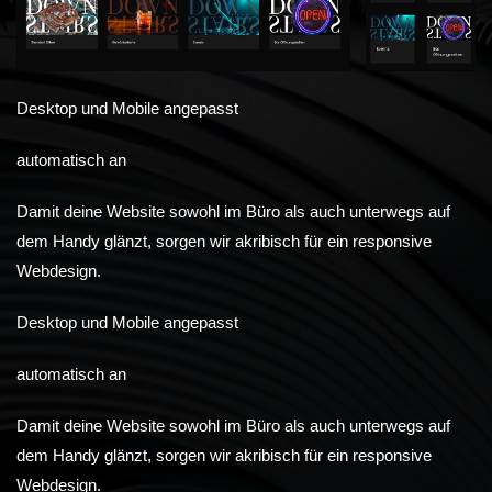
Desktop und Mobile angepasst
automatisch an
Damit deine Website sowohl im Büro als auch unterwegs auf
dem Handy glänzt, sorgen wir akribisch für ein responsive
Webdesign.
Desktop und Mobile angepasst
automatisch an
Damit deine Website sowohl im Büro als auch unterwegs auf
dem Handy glänzt, sorgen wir akribisch für ein responsive
Webdesign.